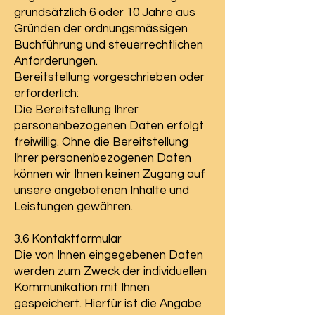
grundsätzlich 6 oder 10 Jahre aus
Gründen der ordnungsmässigen
Buchführung und steuerrechtlichen
Anforderungen.
Bereitstellung vorgeschrieben oder
erforderlich:
Die Bereitstellung Ihrer
personenbezogenen Daten erfolgt
freiwillig. Ohne die Bereitstellung
Ihrer personenbezogenen Daten
können wir Ihnen keinen Zugang auf
unsere angebotenen Inhalte und
Leistungen gewähren.
3.6 Kontaktformular
Die von Ihnen eingegebenen Daten
werden zum Zweck der individuellen
Kommunikation mit Ihnen
gespeichert. Hierfür ist die Angabe