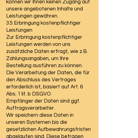
können wir Ihnen keinen Zugang auf
unsere angebotenen Inhalte und
Leistungen gewähren.
3.5 Erbringung kostenpflichtiger
Leistungen
Zur Erbringung kostenpflichtiger
Leistungen werden von uns
zusätzliche Daten erfragt, wie z.B.
Zahlungsangaben, um Ihre
Bestellung ausführen zu können.
Die Verarbeitung der Daten, die für
den Abschluss des Vertrages
erforderlich ist, basiert auf Art. 6
Abs. 1 lit. b DSGVO.
Empfänger der Daten sind ggf.
Auftragsverarbeiter.
Wir speichern diese Daten in
unseren Systemen bis die
gesetzlichen Aufbewahrungsfristen
abgelaufen sind. Diese betragen