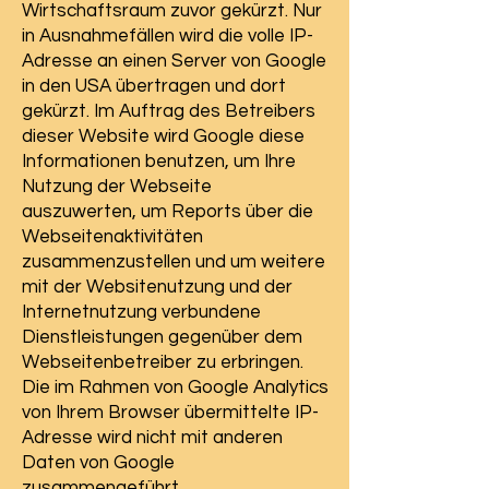
Wirtschaftsraum zuvor gekürzt. Nur
in Ausnahmefällen wird die volle IP-
Adresse an einen Server von Google
in den USA übertragen und dort
gekürzt. Im Auftrag des Betreibers
dieser Website wird Google diese
Informationen benutzen, um Ihre
Nutzung der Webseite
auszuwerten, um Reports über die
Webseitenaktivitäten
zusammenzustellen und um weitere
mit der Websitenutzung und der
Internetnutzung verbundene
Dienstleistungen gegenüber dem
Webseitenbetreiber zu erbringen.
Die im Rahmen von Google Analytics
von Ihrem Browser übermittelte IP-
Adresse wird nicht mit anderen
Daten von Google
zusammengeführt.