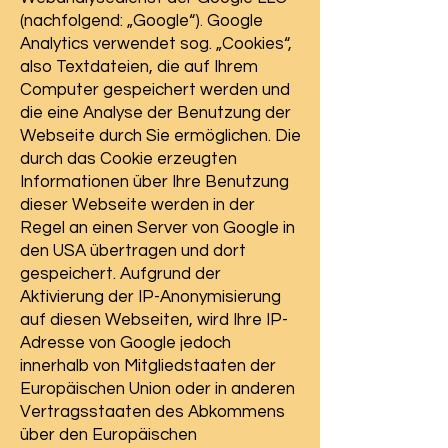
(nachfolgend: „Google“). Google
Analytics verwendet sog. „Cookies“,
also Textdateien, die auf Ihrem
Computer gespeichert werden und
die eine Analyse der Benutzung der
Webseite durch Sie ermöglichen. Die
durch das Cookie erzeugten
Informationen über Ihre Benutzung
dieser Webseite werden in der
Regel an einen Server von Google in
den USA übertragen und dort
gespeichert. Aufgrund der
Aktivierung der IP-Anonymisierung
auf diesen Webseiten, wird Ihre IP-
Adresse von Google jedoch
innerhalb von Mitgliedstaaten der
Europäischen Union oder in anderen
Vertragsstaaten des Abkommens
über den Europäischen