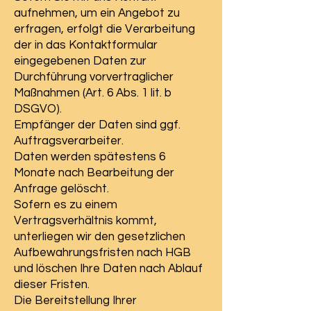
aufnehmen, um ein Angebot zu
erfragen, erfolgt die Verarbeitung
der in das Kontaktformular
eingegebenen Daten zur
Durchführung vorvertraglicher
Maßnahmen (Art. 6 Abs. 1 lit. b
DSGVO).
Empfänger der Daten sind ggf.
Auftragsverarbeiter.
Daten werden spätestens 6
Monate nach Bearbeitung der
Anfrage gelöscht.
Sofern es zu einem
Vertragsverhältnis kommt,
unterliegen wir den gesetzlichen
Aufbewahrungsfristen nach HGB
und löschen Ihre Daten nach Ablauf
dieser Fristen.
Die Bereitstellung Ihrer