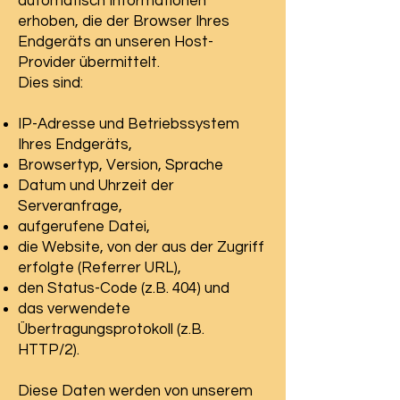
automatisch Informationen
erhoben, die der Browser Ihres
Endgeräts an unseren Host-
Provider übermittelt.
Dies sind:
IP-Adresse und Betriebssystem
Ihres Endgeräts,
Browsertyp, Version, Sprache
Datum und Uhrzeit der
Serveranfrage,
aufgerufene Datei,
die Website, von der aus der Zugriff
erfolgte (Referrer URL),
den Status-Code (z.B. 404) und
das verwendete
Übertragungsprotokoll (z.B.
HTTP/2).
Diese Daten werden von unserem