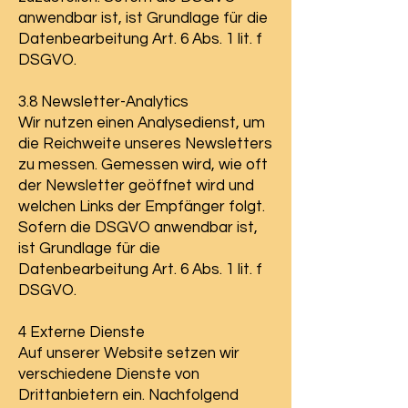
anwendbar ist, ist Grundlage für die
Datenbearbeitung Art. 6 Abs. 1 lit. f
DSGVO.
3.8 Newsletter-Analytics
Wir nutzen einen Analysedienst, um
die Reichweite unseres Newsletters
zu messen. Gemessen wird, wie oft
der Newsletter geöffnet wird und
welchen Links der Empfänger folgt.
Sofern die DSGVO anwendbar ist,
ist Grundlage für die
Datenbearbeitung Art. 6 Abs. 1 lit. f
DSGVO.
4 Externe Dienste
Auf unserer Website setzen wir
verschiedene Dienste von
Drittanbietern ein. Nachfolgend