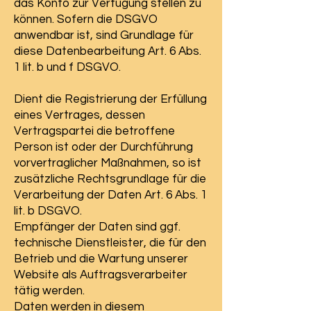
das Konto zur Verfügung stellen zu
können. Sofern die DSGVO
anwendbar ist, sind Grundlage für
diese Datenbearbeitung Art. 6 Abs.
1 lit. b und f DSGVO.
Dient die Registrierung der Erfüllung
eines Vertrages, dessen
Vertragspartei die betroffene
Person ist oder der Durchführung
vorvertraglicher Maßnahmen, so ist
zusätzliche Rechtsgrundlage für die
Verarbeitung der Daten Art. 6 Abs. 1
lit. b DSGVO.
Empfänger der Daten sind ggf.
technische Dienstleister, die für den
Betrieb und die Wartung unserer
Website als Auftragsverarbeiter
tätig werden.
Daten werden in diesem