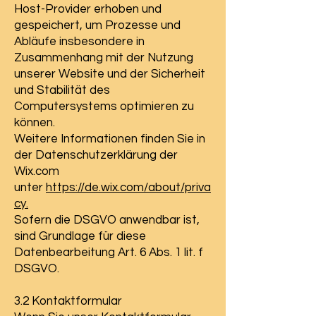
Host-Provider erhoben und
gespeichert, um Prozesse und
Abläufe insbesondere in
Zusammenhang mit der Nutzung
unserer Website und der Sicherheit
und Stabilität des
Computersystems optimieren zu
können.
Weitere Informationen finden Sie in
der Datenschutzerklärung der
Wix.com
unter
https://de.wix.com/about/priva
cy.
Sofern die DSGVO anwendbar ist,
sind Grundlage für diese
Datenbearbeitung Art. 6 Abs. 1 lit. f
DSGVO.
3.2 Kontaktformular