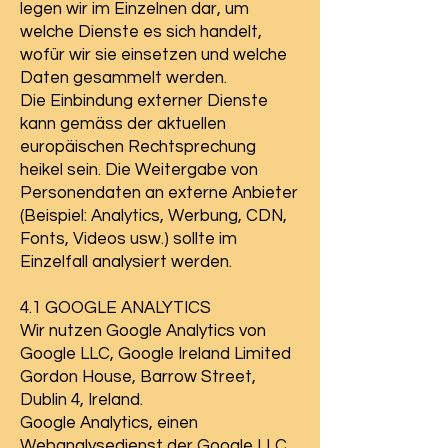
legen wir im Einzelnen dar, um
welche Dienste es sich handelt,
wofür wir sie einsetzen und welche
Daten gesammelt werden.
Die Einbindung externer Dienste
kann gemäss der aktuellen
europäischen Rechtsprechung
heikel sein. Die Weitergabe von
Personendaten an externe Anbieter
(Beispiel: Analytics, Werbung, CDN,
Fonts, Videos usw.) sollte im
Einzelfall analysiert werden.
4.1 GOOGLE ANALYTICS
Wir nutzen Google Analytics von
Google LLC, Google Ireland Limited
Gordon House, Barrow Street,
Dublin 4, Ireland.
Google Analytics, einen
Webanalysedienst der Google LLC