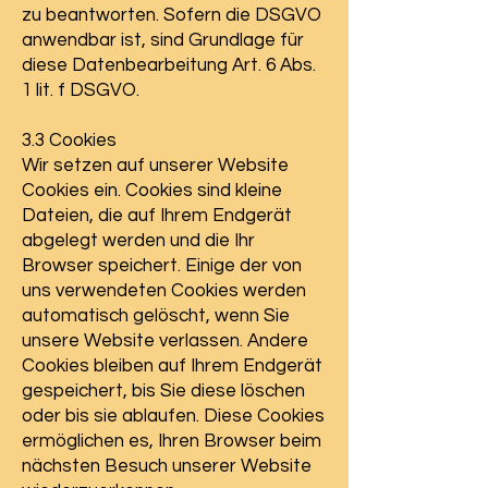
zu beantworten. Sofern die DSGVO
anwendbar ist, sind Grundlage für
diese Datenbearbeitung Art. 6 Abs.
1 lit. f DSGVO.
3.3 Cookies
Wir setzen auf unserer Website
Cookies ein. Cookies sind kleine
Dateien, die auf Ihrem Endgerät
abgelegt werden und die Ihr
Browser speichert. Einige der von
uns verwendeten Cookies werden
automatisch gelöscht, wenn Sie
unsere Website verlassen. Andere
Cookies bleiben auf Ihrem Endgerät
gespeichert, bis Sie diese löschen
oder bis sie ablaufen. Diese Cookies
ermöglichen es, Ihren Browser beim
nächsten Besuch unserer Website