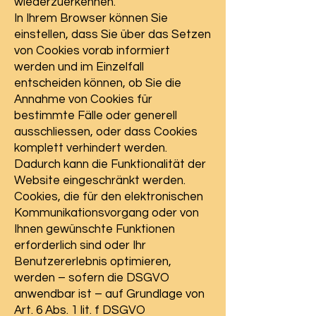
wiederzuerkennen.
In Ihrem Browser können Sie
einstellen, dass Sie über das Setzen
von Cookies vorab informiert
werden und im Einzelfall
entscheiden können, ob Sie die
Annahme von Cookies für
bestimmte Fälle oder generell
ausschliessen, oder dass Cookies
komplett verhindert werden.
Dadurch kann die Funktionalität der
Website eingeschränkt werden.
Cookies, die für den elektronischen
Kommunikationsvorgang oder von
Ihnen gewünschte Funktionen
erforderlich sind oder Ihr
Benutzererlebnis optimieren,
werden – sofern die DSGVO
anwendbar ist – auf Grundlage von
Art. 6 Abs. 1 lit. f DSGVO