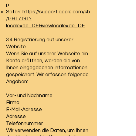
p
Safari:
https://support.apple.com/kb
/PH17191?
locale=de_DE&viewlocale=de_DE
3.4 Registrierung auf unserer
Website
Wenn Sie auf unserer Webseite ein
Konto eröffnen, werden die von
Ihnen eingegebenen Informationen
gespeichert. Wir erfassen folgende
Angaben:
Vor- und Nachname
Firma
E-Mail-Adresse
Adresse
Telefonnummer
Wir verwenden die Daten, um Ihnen