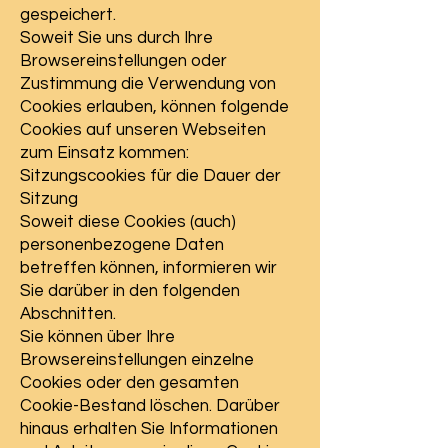
gespeichert.
Soweit Sie uns durch Ihre
Browsereinstellungen oder
Zustimmung die Verwendung von
Cookies erlauben, können folgende
Cookies auf unseren Webseiten
zum Einsatz kommen:
Sitzungscookies für die Dauer der
Sitzung
Soweit diese Cookies (auch)
personenbezogene Daten
betreffen können, informieren wir
Sie darüber in den folgenden
Abschnitten.
Sie können über Ihre
Browsereinstellungen einzelne
Cookies oder den gesamten
Cookie-Bestand löschen. Darüber
hinaus erhalten Sie Informationen