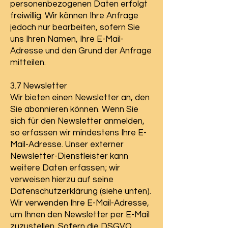
personenbezogenen Daten erfolgt
freiwillig. Wir können Ihre Anfrage
jedoch nur bearbeiten, sofern Sie
uns Ihren Namen, Ihre E-Mail-
Adresse und den Grund der Anfrage
mitteilen.
3.7 Newsletter
Wir bieten einen Newsletter an, den
Sie abonnieren können. Wenn Sie
sich für den Newsletter anmelden,
so erfassen wir mindestens Ihre E-
Mail-Adresse. Unser externer
Newsletter-Dienstleister kann
weitere Daten erfassen; wir
verweisen hierzu auf seine
Datenschutzerklärung (siehe unten).
Wir verwenden Ihre E-Mail-Adresse,
um Ihnen den Newsletter per E-Mail
zuzustellen. Sofern die DSGVO