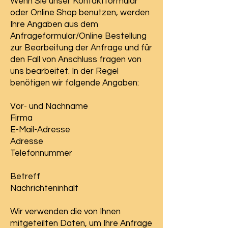
Wenn Sie unser Kontaktformular
oder Online Shop benutzen, werden
Ihre Angaben aus dem
Anfrageformular/Online Bestellung
zur Bearbeitung der Anfrage und für
den Fall von Anschluss fragen von
uns bearbeitet. In der Regel
benötigen wir folgende Angaben:
Vor- und Nachname
Firma
E-Mail-Adresse
Adresse
Telefonnummer
Betreff
Nachrichteninhalt
Wir verwenden die von Ihnen
mitgeteilten Daten, um Ihre Anfrage