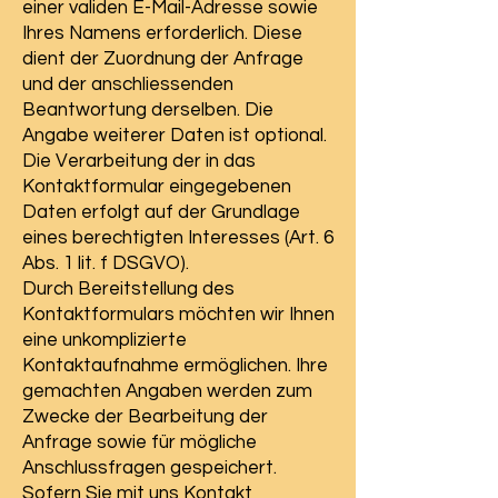
einer validen E-Mail-Adresse sowie
Ihres Namens erforderlich. Diese
dient der Zuordnung der Anfrage
und der anschliessenden
Beantwortung derselben. Die
Angabe weiterer Daten ist optional.
Die Verarbeitung der in das
Kontaktformular eingegebenen
Daten erfolgt auf der Grundlage
eines berechtigten Interesses (Art. 6
Abs. 1 lit. f DSGVO).
Durch Bereitstellung des
Kontaktformulars möchten wir Ihnen
eine unkomplizierte
Kontaktaufnahme ermöglichen. Ihre
gemachten Angaben werden zum
Zwecke der Bearbeitung der
Anfrage sowie für mögliche
Anschlussfragen gespeichert.
Sofern Sie mit uns Kontakt